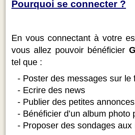
Pourquoi se connecter ?
En vous connectant à votre esp
vous allez pouvoir bénéficier
G
tel que :
- Poster des messages sur le
- Ecrire des news
- Publier des petites annonces
- Bénéficier d'un album photo
- Proposer des sondages aux 