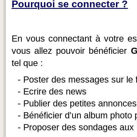
Pourquoi se connecter ?
En vous connectant à votre esp
vous allez pouvoir bénéficier
G
tel que :
- Poster des messages sur le
- Ecrire des news
- Publier des petites annonces
- Bénéficier d'un album photo
- Proposer des sondages aux 