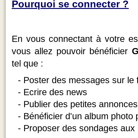
Pourquoi se connecter ?
En vous connectant à votre esp
vous allez pouvoir bénéficier
G
tel que :
- Poster des messages sur le
- Ecrire des news
- Publier des petites annonces
- Bénéficier d'un album photo
- Proposer des sondages aux 