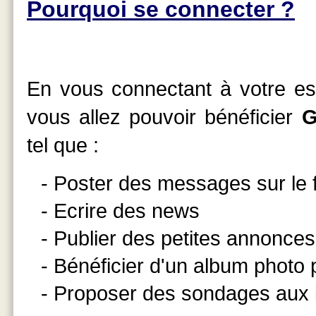
Pourquoi se connecter ?
En vous connectant à votre esp
vous allez pouvoir bénéficier
G
tel que :
- Poster des messages sur le
- Ecrire des news
- Publier des petites annonces
- Bénéficier d'un album photo
- Proposer des sondages aux 