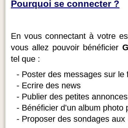
Pourquoi se connecter ?
En vous connectant à votre esp
vous allez pouvoir bénéficier
G
tel que :
- Poster des messages sur le
- Ecrire des news
- Publier des petites annonces
- Bénéficier d'un album photo
- Proposer des sondages aux 