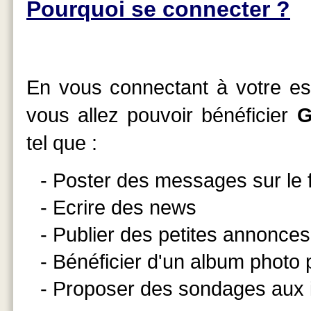
Pourquoi se connecter ?
En vous connectant à votre esp
vous allez pouvoir bénéficier
G
tel que :
- Poster des messages sur le
- Ecrire des news
- Publier des petites annonces
- Bénéficier d'un album photo
- Proposer des sondages aux 