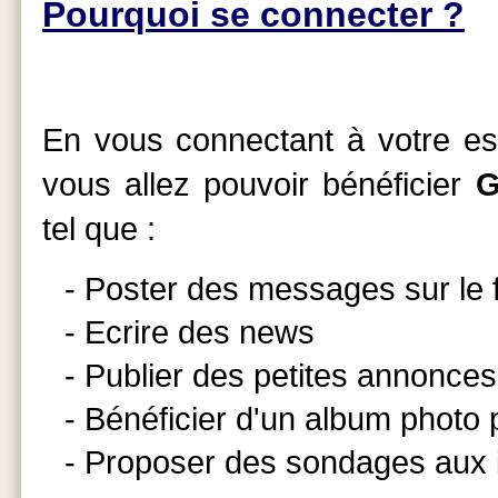
Pourquoi se connecter ?
En vous connectant à votre esp
vous allez pouvoir bénéficier
G
tel que :
- Poster des messages sur le
- Ecrire des news
- Publier des petites annonces
- Bénéficier d'un album photo
- Proposer des sondages aux 