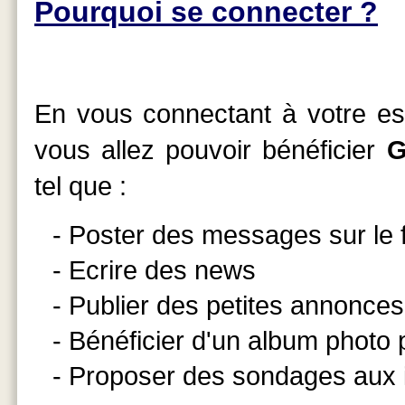
Pourquoi se connecter ?
En vous connectant à votre esp
vous allez pouvoir bénéficier
G
tel que :
- Poster des messages sur le
- Ecrire des news
- Publier des petites annonces
- Bénéficier d'un album photo
- Proposer des sondages aux 