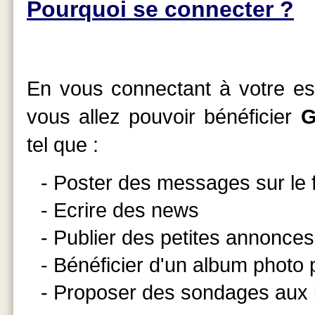
Pourquoi se connecter ?
En vous connectant à votre esp
vous allez pouvoir bénéficier
G
tel que :
- Poster des messages sur le
- Ecrire des news
- Publier des petites annonces
- Bénéficier d'un album photo
- Proposer des sondages aux 