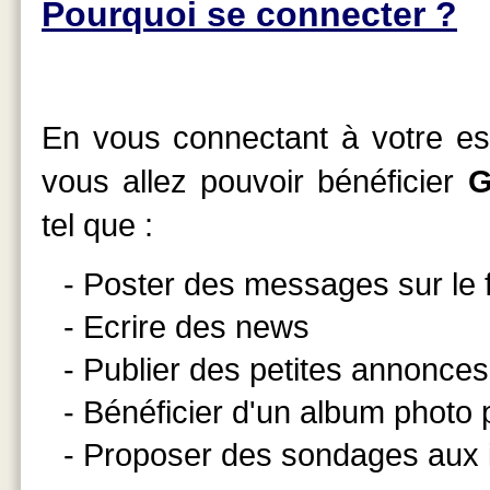
Pourquoi se connecter ?
En vous connectant à votre esp
vous allez pouvoir bénéficier
G
tel que :
- Poster des messages sur le
- Ecrire des news
- Publier des petites annonces
- Bénéficier d'un album photo
- Proposer des sondages aux 