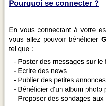
Pourquoi se connecter ?
En vous connectant à votre esp
vous allez pouvoir bénéficier
G
tel que :
- Poster des messages sur le
- Ecrire des news
- Publier des petites annonces
- Bénéficier d'un album photo
- Proposer des sondages aux 