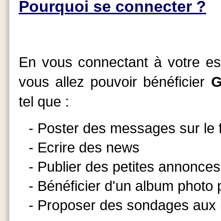
Pourquoi se connecter ?
En vous connectant à votre esp
vous allez pouvoir bénéficier
G
tel que :
- Poster des messages sur le
- Ecrire des news
- Publier des petites annonces
- Bénéficier d'un album photo
- Proposer des sondages aux 