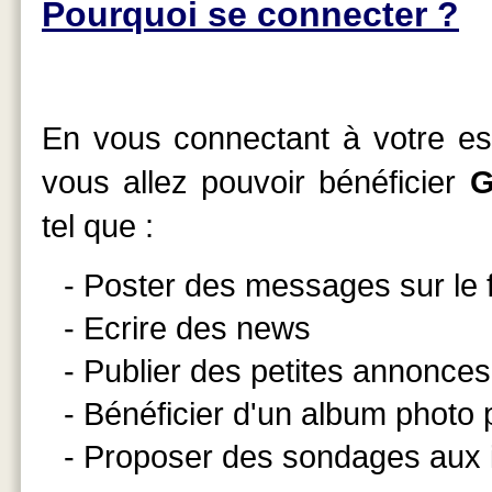
Pourquoi se connecter ?
En vous connectant à votre esp
vous allez pouvoir bénéficier
G
tel que :
- Poster des messages sur le
- Ecrire des news
- Publier des petites annonces
- Bénéficier d'un album photo
- Proposer des sondages aux 