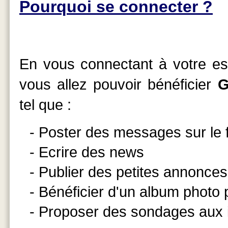
Pourquoi se connecter ?
En vous connectant à votre esp
vous allez pouvoir bénéficier
G
tel que :
- Poster des messages sur le
- Ecrire des news
- Publier des petites annonces
- Bénéficier d'un album photo
- Proposer des sondages aux 