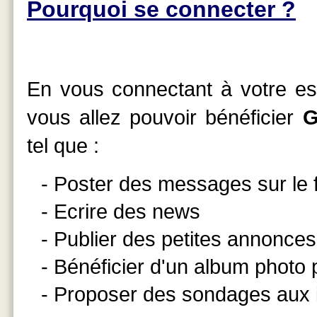
Pourquoi se connecter ?
En vous connectant à votre esp
vous allez pouvoir bénéficier
G
tel que :
- Poster des messages sur le
- Ecrire des news
- Publier des petites annonces
- Bénéficier d'un album photo
- Proposer des sondages aux 