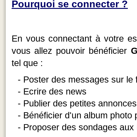
Pourquoi se connecter ?
En vous connectant à votre esp
vous allez pouvoir bénéficier
G
tel que :
- Poster des messages sur le
- Ecrire des news
- Publier des petites annonces
- Bénéficier d'un album photo
- Proposer des sondages aux 