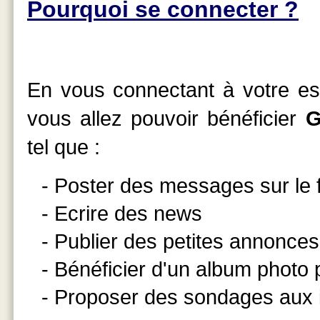
Pourquoi se connecter ?
En vous connectant à votre esp
vous allez pouvoir bénéficier
G
tel que :
- Poster des messages sur le
- Ecrire des news
- Publier des petites annonces
- Bénéficier d'un album photo
- Proposer des sondages aux 