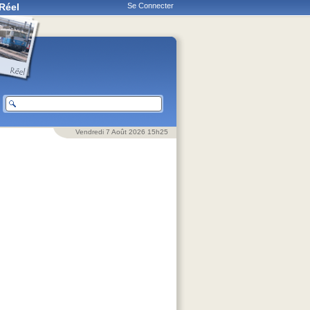
Réel
Se Connecter
Vendredi 7 Août 2026 15h25