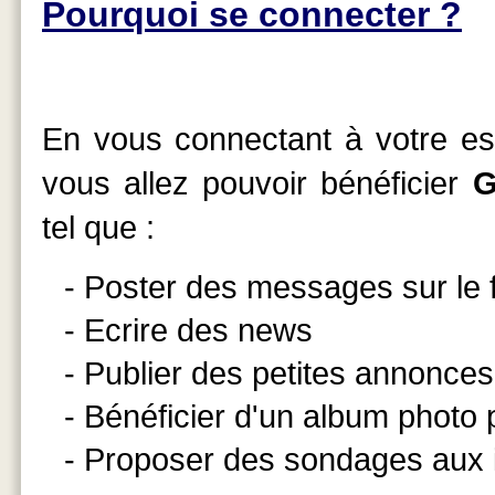
Pourquoi se connecter ?
En vous connectant à votre esp
vous allez pouvoir bénéficier
G
tel que :
- Poster des messages sur le
- Ecrire des news
- Publier des petites annonces
- Bénéficier d'un album photo
- Proposer des sondages aux 