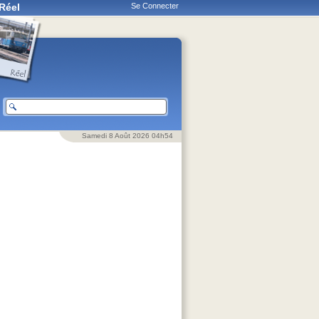
Réel
Se Connecter
Samedi 8 Août 2026 04h54