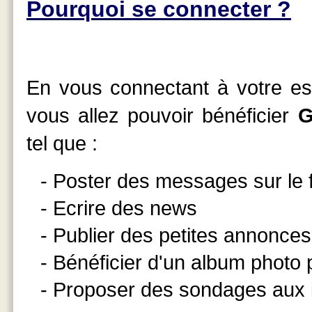
Pourquoi se connecter ?
En vous connectant à votre esp
vous allez pouvoir bénéficier
G
tel que :
- Poster des messages sur le
- Ecrire des news
- Publier des petites annonces
- Bénéficier d'un album photo
- Proposer des sondages aux 