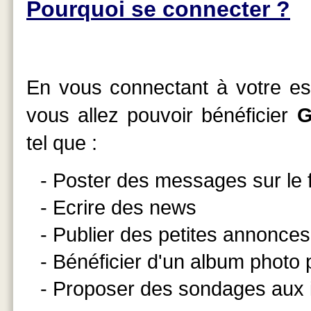
Pourquoi se connecter ?
En vous connectant à votre esp
vous allez pouvoir bénéficier
G
tel que :
- Poster des messages sur le
- Ecrire des news
- Publier des petites annonces
- Bénéficier d'un album photo
- Proposer des sondages aux 