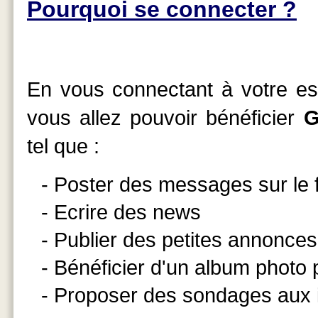
Pourquoi se connecter ?
En vous connectant à votre esp
vous allez pouvoir bénéficier
G
tel que :
- Poster des messages sur le
- Ecrire des news
- Publier des petites annonces
- Bénéficier d'un album photo
- Proposer des sondages aux 