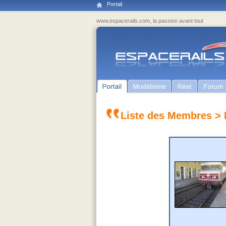
Portail
www.espacerails.com, la passion avant tout
Liste des Membres
> 