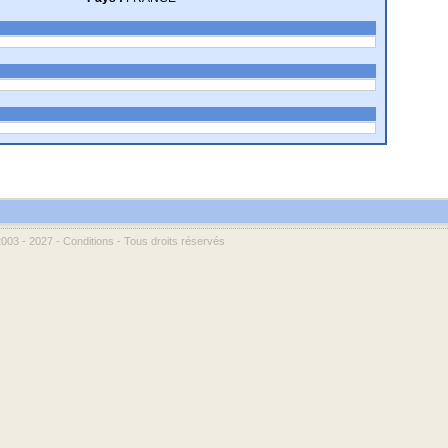
2003 - 2027 -
Conditions
- Tous droits réservés