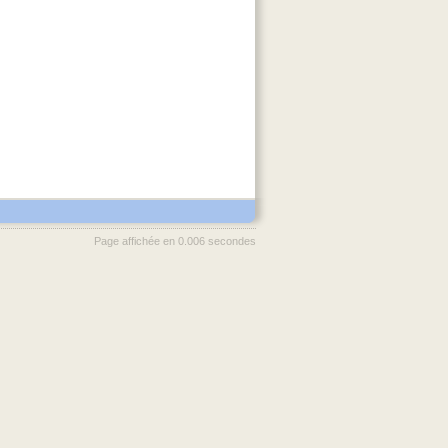
Page affichée en 0.006 secondes