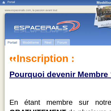
Portail
Modélis
www.espacerails.com, la passion avant tout
Inscription :
Pourquoi devenir Membre 
En étant membre sur notre 