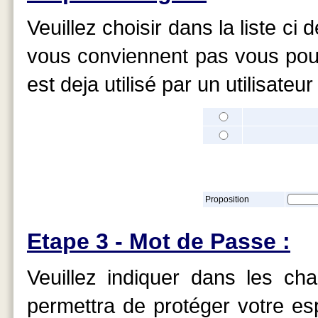
Veuillez choisir dans la liste c
vous conviennent pas vous pouve
est deja utilisé par un utilisate
Proposition
Etape 3 - Mot de Passe :
Veuillez indiquer dans les c
permettra de protéger votre e