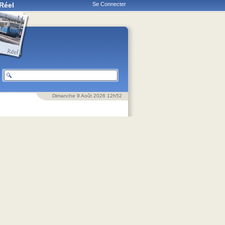
Réel
Se Connecter
Dimanche 9 Août 2026 12h52