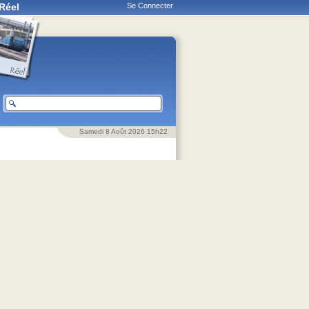
Réel
Se Connecter
Samedi 8 Août 2026 15h22