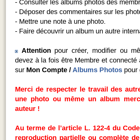
- Consulter les albums photos des membr
- Déposer des commentaires sur les photo
- Mettre une note à une photo.
- Faire découvrir un album un autre intern
Attention
pour créer, modifier ou m
devez à la fois être Membre et connecté a
sur
Mon Compte /
Albums Photos
pour 
Merci de respecter le travail des aut
une photo ou même un album merci
auteur !
Au terme de l’article L. 122-4 du Code 
reproduction partielle ou complète
de 