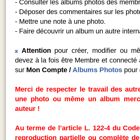
- Consulter les albums photos des membr
- Déposer des commentaires sur les photo
- Mettre une note à une photo.
- Faire découvrir un album un autre intern
Attention
pour créer, modifier ou m
devez à la fois être Membre et connecté a
sur
Mon Compte /
Albums Photos
pour 
Merci de respecter le travail des aut
une photo ou même un album merci
auteur !
Au terme de l’article L. 122-4 du Code 
reproduction partielle ou complète
de 