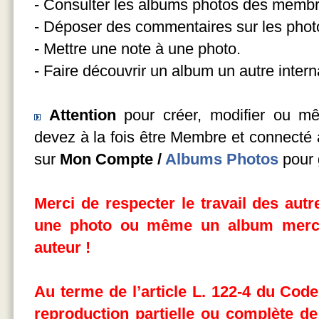
- Consulter les albums photos des membr
- Déposer des commentaires sur les photo
- Mettre une note à une photo.
- Faire découvrir un album un autre intern
Attention
pour créer, modifier ou m
devez à la fois être Membre et connecté a
sur
Mon Compte /
Albums Photos
pour 
Merci de respecter le travail des aut
une photo ou même un album merci
auteur !
Au terme de l’article L. 122-4 du Code 
reproduction partielle ou complète
de 