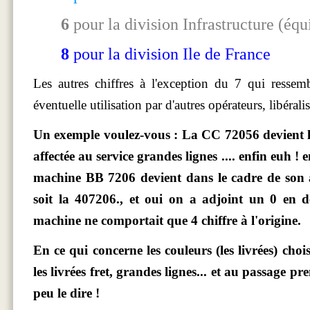
6
pour la division Infrastructure (éq
8
pour la division Ile de France
Les autres chiffres à l'exception du 7 qui ressem
éventuelle utilisation par d'autres opérateurs, libéral
Un exemple voulez-vous : La CC 72056 devient la 
affectée au service grandes lignes .... enfin euh ! 
machine BB 7206 devient dans le cadre de son af
soit la 407206., et oui on a adjoint un 0 en 
machine ne comportait que 4 chiffre à l'origine.
En ce qui concerne les couleurs (les livrées) cho
les livrées fret, grandes lignes... et au passage pr
peu le dire !