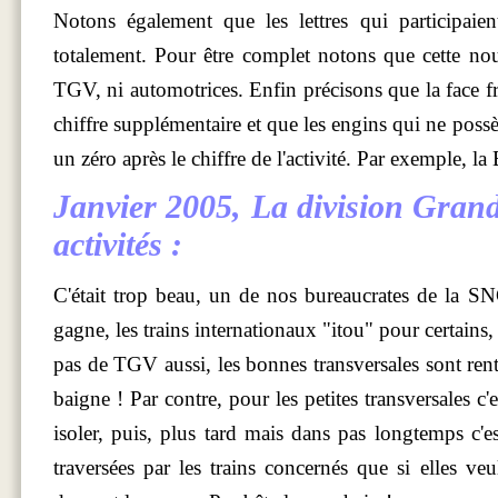
Notons également que les lettres qui participaien
totalement. Pour être complet notons que cette no
TGV, ni automotrices. Enfin précisons que la face fro
chiffre supplémentaire et que les engins qui ne possè
un zéro après le chiffre de l'activité. Par exemple, 
Janvier 2005
, La division Grand
activités :
C'était trop beau, un de nos bureaucrates de la S
gagne, les trains internationaux "itou" pour certains, 
pas de TGV aussi, les bonnes transversales sont rent
baigne ! Par contre, pour les petites transversales c'e
isoler, puis, plus tard mais dans pas longtemps c'
traversées par les trains concernés que si elles veu