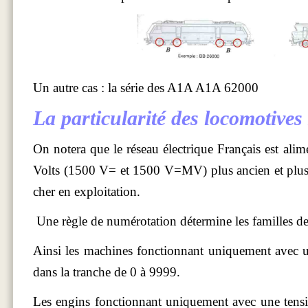
Un
autre cas : la série des A1A A1A 62000
La particularité des locomotives 
On notera que le réseau électrique Français est ali
Volts (1500 V= et 1500 V=MV) plus ancien et plus 
cher en exploitation.
Une règle de numérotation détermine les familles de
Ainsi les machines fonctionnant uniquement avec 
dans la tranche de 0 à 9999.
Les engins fonctionnant uniquement avec une tens