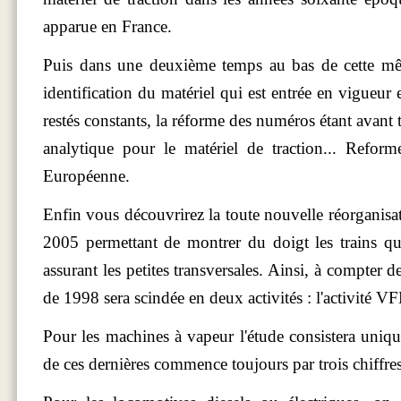
apparue en France.
Puis dans une deuxième temps au bas de cette mê
identification du matériel qui est entrée en vigueu
restés constants, la réforme des numéros étant avant 
analytique pour le matériel de traction... Reform
Européenne.
Enfin vous découvrirez la toute nouvelle réorganisat
2005 permettant de montrer du doigt les trains qui
assurant les petites transversales. Ainsi, à compter d
de 1998 sera scindée en deux activités : l'activité VFE 
Pour les machines à vapeur l'étude consistera uniq
de ces dernières commence toujours par trois chiffres