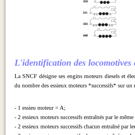
L'identification des locomotives é
La SNCF désigne ses engins moteurs diesels et élect
du nombre des essieux moteurs *successifs* sur un
- 1 essieu moteur = A;
- 2 essieux moteurs successifs entraînés par le même
- 2 essieux moteurs successifs chacun entraîné par l