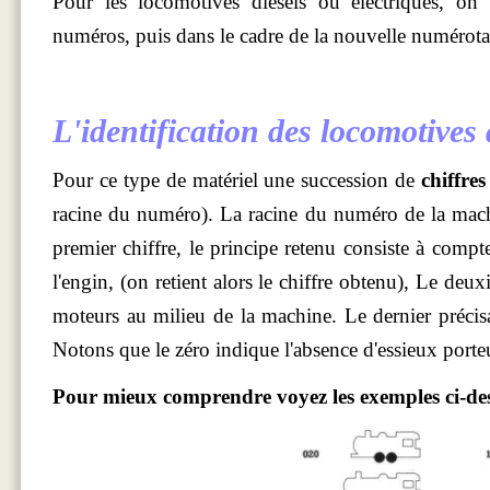
Pour les locomotives diesels ou électriques, on p
numéros, puis dans le cadre de la nouvelle numérotati
L'identification des locomotives
Pour ce type de matériel une succession de
chiffres
racine du numéro). La racine du numéro de la machin
premier chiffre, le principe retenu consiste à compt
l'engin, (on retient alors le chiffre obtenu), Le deu
moteurs au milieu de la machine. Le dernier précisan
Notons que le zéro indique l'absence d'essieux porte
Pour mieux comprendre voyez les exemples ci-des