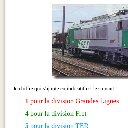
le chiffre qui s'ajoute en indicatif est le suivant :
1
pour la division Grandes Lignes
4
pour la
division Fret
5
pour la division TER