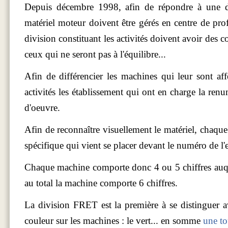
Depuis décembre 1998, afin de répondre à une di
matériel moteur doivent être gérés en centre de pro
division constituant les activités doivent avoir des 
ceux qui ne seront pas à l'équilibre...
Afin de différencier les machines qui leur sont aff
activités les établissement qui ont en charge la ren
d'oeuvre.
Afin de reconnaître visuellement le matériel, chaque
spécifique qui vient se placer devant le numéro de l'
Chaque machine comporte donc 4 ou 5 chiffres auque
au total la machine comporte 6 chiffres.
La division FRET est la première à se distinguer 
couleur sur les machines : le vert... en somme
une to