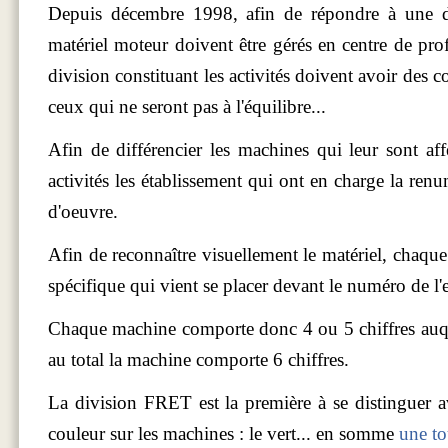
Depuis décembre 1998, afin de répondre à une di
matériel moteur doivent être gérés en centre de pro
division constituant les activités doivent avoir des 
ceux qui ne seront pas à l'équilibre...
Afin de différencier les machines qui leur sont aff
activités les établissement qui ont en charge la ren
d'oeuvre.
Afin de reconnaître visuellement le matériel, chaque
spécifique qui vient se placer devant le numéro de l'
Chaque machine comporte donc 4 ou 5 chiffres auque
au total la machine comporte 6 chiffres.
La division FRET est la première à se distinguer 
couleur sur les machines : le vert... en somme
une to