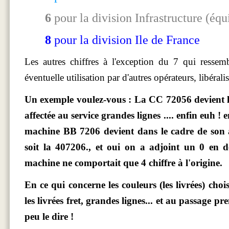
6
pour la division Infrastructure (éq
8
pour la division Ile de France
Les autres chiffres à l'exception du 7 qui ressem
éventuelle utilisation par d'autres opérateurs, libéral
Un exemple voulez-vous : La CC 72056 devient la 
affectée au service grandes lignes .... enfin euh ! 
machine BB 7206 devient dans le cadre de son af
soit la 407206., et oui on a adjoint un 0 en 
machine ne comportait que 4 chiffre à l'origine.
En ce qui concerne les couleurs (les livrées) cho
les livrées fret, grandes lignes... et au passage pr
peu le dire !