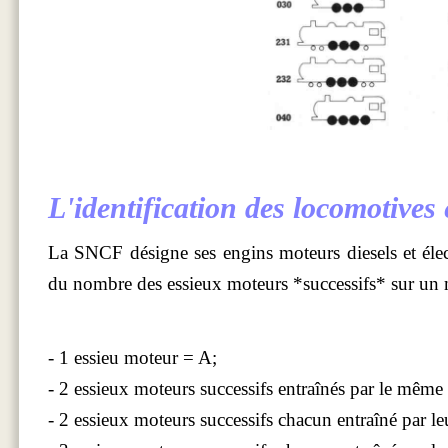
L'identification des locomotives é
La SNCF désigne ses engins moteurs diesels et élect
du nombre des essieux moteurs *successifs* sur un
- 1 essieu moteur = A;
- 2 essieux moteurs successifs entraînés par le même
- 2 essieux moteurs successifs chacun entraîné par l