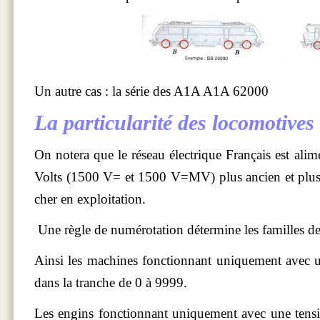
Un
autre cas : la série des A1A A1A 62000
La particularité des locomotives 
On notera que le réseau électrique Français est ali
Volts (1500 V= et 1500 V=MV) plus ancien et plus 
cher en exploitation.
Une règle de numérotation détermine les familles de
Ainsi les machines fonctionnant uniquement avec 
dans la tranche de 0 à 9999.
Les engins fonctionnant uniquement avec une tens