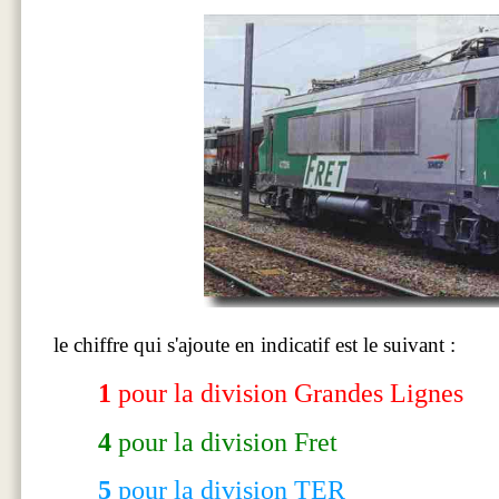
le chiffre qui s'ajoute en indicatif est le suivant :
1
pour la division Grandes Lignes
4
pour la
division Fret
5
pour la division TER