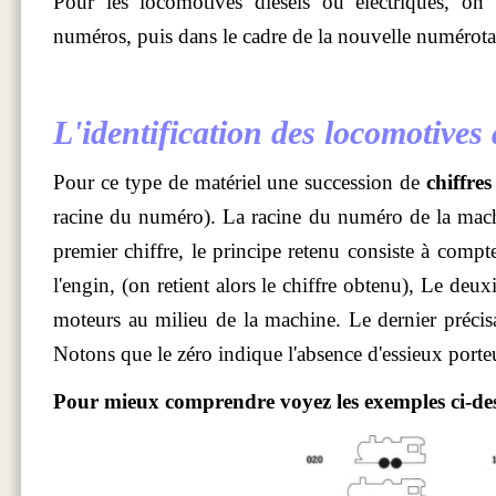
Pour les locomotives diesels ou électriques, on p
numéros, puis dans le cadre de la nouvelle numérotati
L'identification des locomotives
Pour ce type de matériel une succession de
chiffres
racine du numéro). La racine du numéro de la machin
premier chiffre, le principe retenu consiste à compt
l'engin, (on retient alors le chiffre obtenu), Le deu
moteurs au milieu de la machine. Le dernier précisan
Notons que le zéro indique l'absence d'essieux porte
Pour mieux comprendre voyez les exemples ci-des