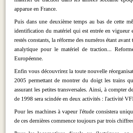
apparue en France.
Puis dans une deuxième temps au bas de cette mê
identification du matériel qui est entrée en vigueu
restés constants, la réforme des numéros étant avant 
analytique pour le matériel de traction... Reform
Européenne.
Enfin vous découvrirez la toute nouvelle réorganisat
2005 permettant de montrer du doigt les trains qui
assurant les petites transversales. Ainsi, à compter d
de 1998 sera scindée en deux activités : l'activité VFE 
Pour les machines à vapeur l'étude consistera uniq
de ces dernières commence toujours par trois chiffres