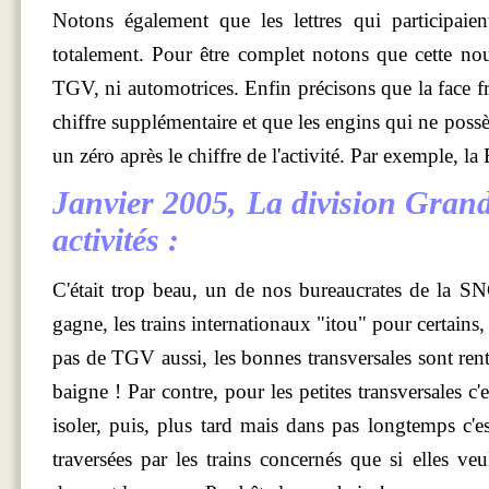
Notons également que les lettres qui participaien
totalement. Pour être complet notons que cette no
TGV, ni automotrices. Enfin précisons que la face fro
chiffre supplémentaire et que les engins qui ne possè
un zéro après le chiffre de l'activité. Par exemple, 
Janvier 2005
, La division Grand
activités :
C'était trop beau, un de nos bureaucrates de la S
gagne, les trains internationaux "itou" pour certains, 
pas de TGV aussi, les bonnes transversales sont rent
baigne ! Par contre, pour les petites transversales c'e
isoler, puis, plus tard mais dans pas longtemps c'
traversées par les trains concernés que si elles veu