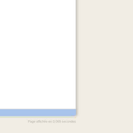
Page affichée en 0.069 secondes